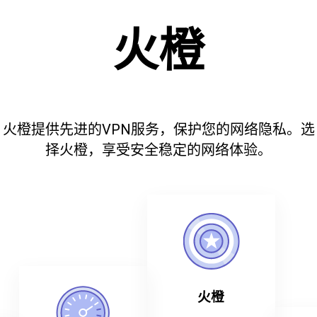
火橙
火橙提供先进的VPN服务，保护您的网络隐私。选
择火橙，享受安全稳定的网络体验。
火橙