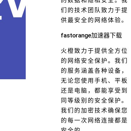
的数据和隐私安全。我
们的技术团队致力于提
供最安全的网络体验。
fastorange加速器下载
火橙致力于提供全方位
的网络安全保护。我们
的服务涵盖各种设备，
无论您使用手机、平板
还是电脑，都能享受到
同等级别的安全保护。
我们的加密技术确保您
的每一次网络连接都是
安全的。