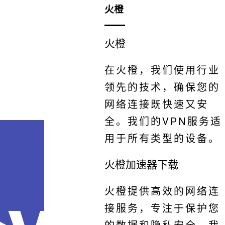
火橙
火橙
在火橙，我们使用行业
领先的技术，确保您的
网络连接既快速又安
全。我们的VPN服务适
用于所有类型的设备。
火橙加速器下载
火橙提供高效的网络连
接服务，专注于保护您