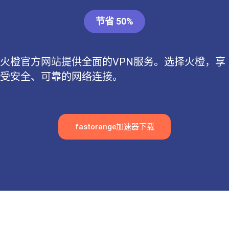
节省 50%
火橙官方网站提供全面的VPN服务。选择火橙，享
受安全、可靠的网络连接。
fastorange加速器下载