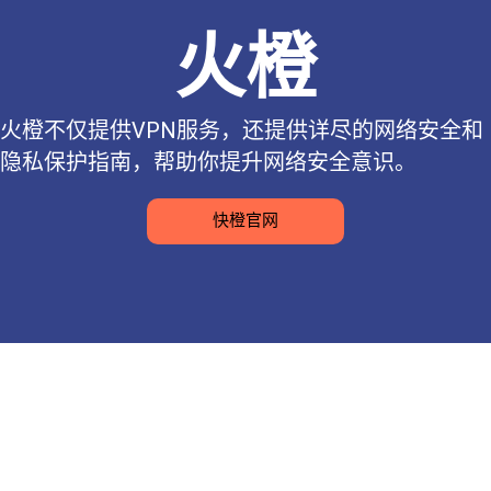
火橙
火橙不仅提供VPN服务，还提供详尽的网络安全和
隐私保护指南，帮助你提升网络安全意识。
快橙官网