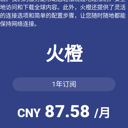
地访问和下载全球内容。此外，火橙还提供了灵活
的连接选项和简单的配置步骤，让您随时随地都能
保持网络连接。
火橙
1年订阅
87.58
CNY
/月