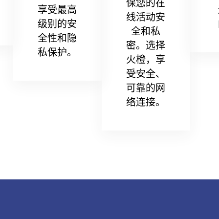
保您的在
享受最高
线活动安
级别的安
全和私
全性和隐
密。选择
私保护。
火橙，享
受安全、
可靠的网
络连接。