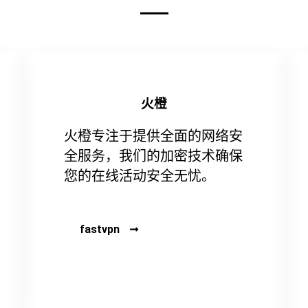
火橙
火橙专注于提供全面的网络安
全服务，我们的加密技术确保
您的在线活动安全无忧。
fastvpn