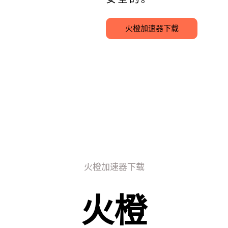
火橙加速器下载
火橙加速器下载
火橙