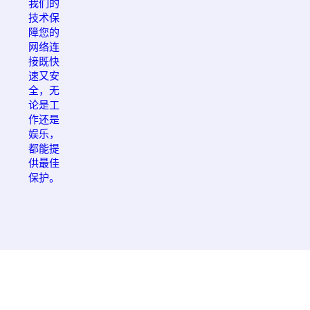
我们的
技术保
障您的
网络连
接既快
速又安
全，无
论是工
作还是
娱乐，
都能提
供最佳
保护。